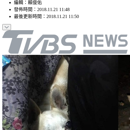
編輯
：
賴俊佑
發佈時間：
2018.11.21 11:48
最後更新時間：
2018.11.21 11:50