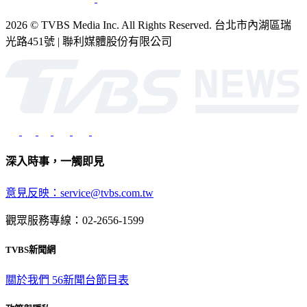
2026 © TVBS Media Inc. All Rights Reserved. 台北市內湖區瑞
光路451號 | 聯利媒體股份有限公司
深入時事，一觸即見
意見反映：service@tvbs.com.tw
觀眾服務專線：02-2656-1599
TVBS新聞網
關於我們
56新聞台節目表