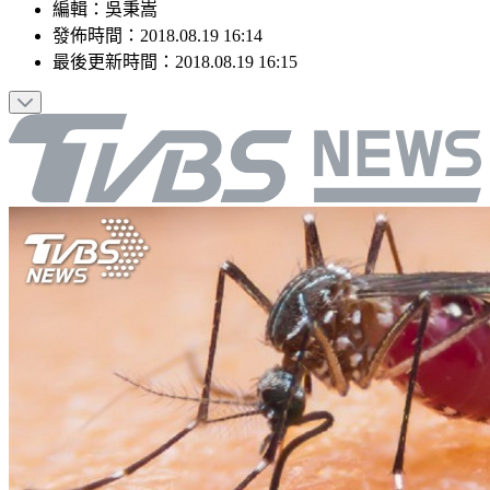
編輯
：
吳秉嵩
發佈時間：
2018.08.19 16:14
最後更新時間：
2018.08.19 16:15