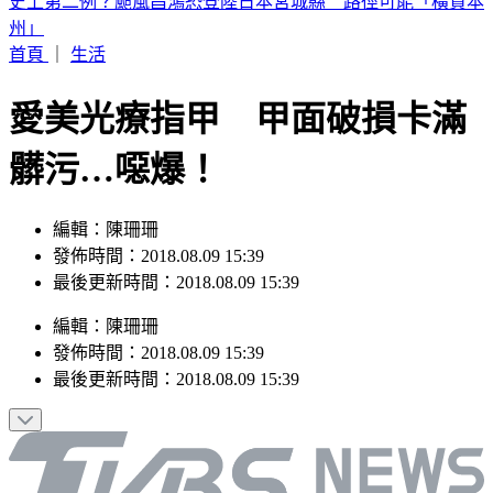
中職／兄弟又損大將！2重砲動刀 許基宏、張志豪「整季報
銷」
首頁
｜
生活
愛美光療指甲 甲面破損卡滿
髒污…噁爆！
編輯：陳珊珊
發佈時間：2018.08.09 15:39
最後更新時間：2018.08.09 15:39
編輯
：
陳珊珊
發佈時間：
2018.08.09 15:39
最後更新時間：
2018.08.09 15:39