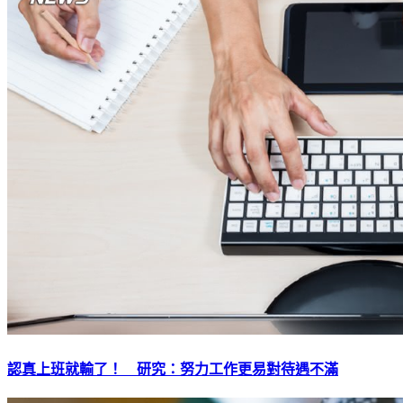
認真上班就輸了！ 研究：努力工作更易對待遇不滿