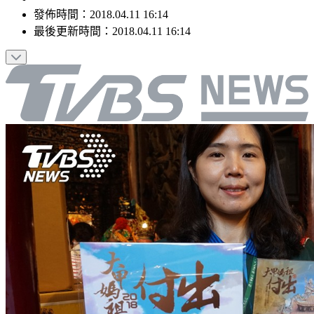
發佈時間：
2018.04.11 16:14
最後更新時間：
2018.04.11 16:14