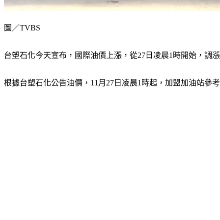
圖／TVBS
台塑石化今天宣布，國際油價上漲，從27日凌晨1時開始，調漲
根據台塑石化公告油價，11月27日凌晨1時起，加盟加油站參考零售價