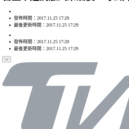
發佈時間：2017.11.25 17:20
最後更新時間：2017.11.25 17:29
發佈時間：
2017.11.25 17:20
最後更新時間：
2017.11.25 17:29