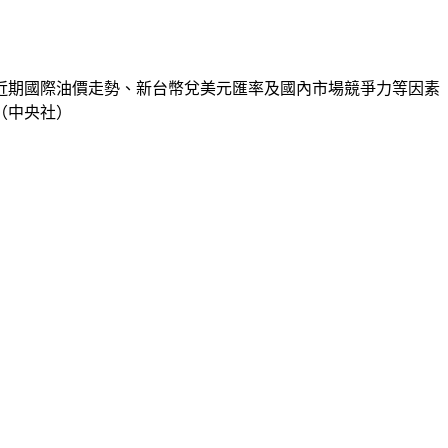
近期國際油價走勢、新台幣兌美元匯率及國內市場競爭力等因素
（中央社）