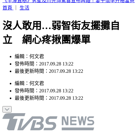
台中今晚送肉粽！恰逢王功漁火節 喪家急喊「莫恐慌」曝送
煞路線
首頁
｜
生活
沒人敢用…弱智街友擺攤自
立 網心疼揪團爆單
編輯：何文君
發佈時間：2017.09.28 13:22
最後更新時間：2017.09.28 13:22
編輯
：
何文君
發佈時間：
2017.09.28 13:22
最後更新時間：
2017.09.28 13:22