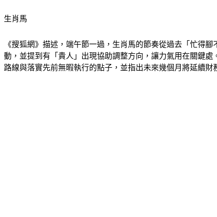
生肖馬
《搜狐網》描述，端午節一過，生肖馬的節奏從過去「忙得腳
動，並提到有「貴人」出現協助調整方向，讓力氣用在關鍵處
路線與落實先前無暇執行的點子，並指出未來幾個月將延續財