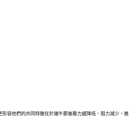
，更形容他們的共同特徵在於端午節後壓力感降低、阻力減少，進