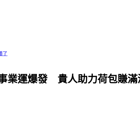
」事業運爆發 貴人助力荷包賺滿