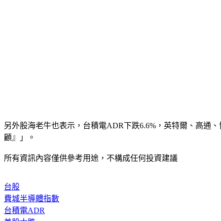
另外股海老牛也表示，台積電ADR下跌6.6%，英特爾、高
顧』」。
所有資訊內容僅供參考用途，不構成任何投資建議
台股
費城半導體指數
台積電ADR