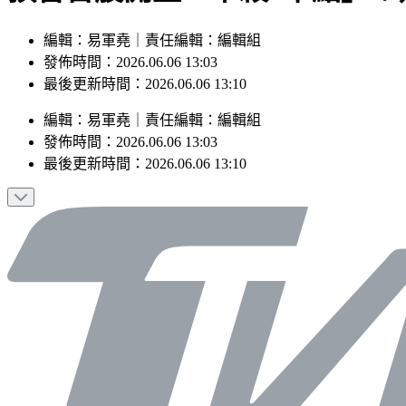
編輯：易軍堯｜責任編輯：編輯組
發佈時間：2026.06.06 13:03
最後更新時間：2026.06.06 13:10
編輯
：
易軍堯
｜
責任編輯
：
編輯組
發佈時間：
2026.06.06 13:03
最後更新時間：
2026.06.06 13:10