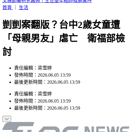
彰化「民進黨老將」蔡裕昌肺腺癌病逝 享壽71歲
首頁
｜
生活
剴剴案翻版？台中2歲女童遭
「母親男友」虐亡 衛福部檢
討
責任編輯：梁雪婷
發佈時間：2026.06.05 13:59
最後更新時間：2026.06.05 13:59
責任編輯
：
梁雪婷
發佈時間：
2026.06.05 13:59
最後更新時間：
2026.06.05 13:59