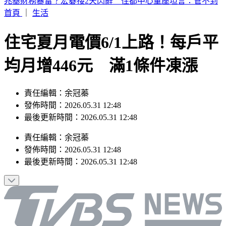
伊朗封鎖荷姆茲海峽 6000名海員受困波斯灣
首頁
｜
生活
住宅夏月電價6/1上路！每戶平
均月增446元 滿1條件凍漲
責任編輯：余冠蓁
發佈時間：2026.05.31 12:48
最後更新時間：2026.05.31 12:48
責任編輯
：
余冠蓁
發佈時間：
2026.05.31 12:48
最後更新時間：
2026.05.31 12:48