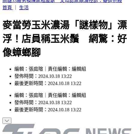
伊朗封鎖荷姆茲海峽 6000名海員受困波斯灣
首頁
｜
生活
麥當勞玉米濃湯「謎樣物」漂
浮！店員稱玉米鬚 網驚：好
像蟑螂腳
編輯：張庭暄｜責任編輯：編輯組
發佈時間：2024.10.18 13:22
最後更新時間：2024.10.18 13:22
編輯
：
張庭暄
｜
責任編輯
：
編輯組
發佈時間：
2024.10.18 13:22
最後更新時間：
2024.10.18 13:22