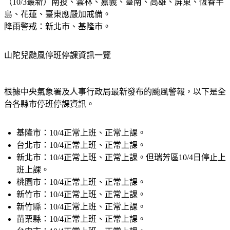
（10/3最新）南投、雲林、嘉義、臺南、高雄、屏東、恆春半
島、花蓮、臺東應嚴加戒備。
降雨警戒：新北市、基隆市。
山陀兒颱風停班停課資訊一覽
根據中央氣象署及人事行政局最新發布的颱風警報，以下是全
台各縣市停班停課資訊。
基隆市：
10/4正常上班、正常上課。
台北市：
10/4正常上班、正常上課。
新北市：
10/4正常上班、正常上課。但瑞芳區10/4日停止上
班上課。
桃園市：
10/4正常上班、正常上課。
新竹市：
10/4正常上班、正常上課。
新竹縣：
10/4正常上班、正常上課。
苗栗縣：
10/4正常上班、正常上課。