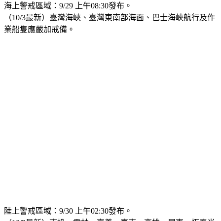
海上警戒區域：9/29 上午08:30發布。
（10/3最新）臺灣海峽、臺灣東南部海面、巴士海峽航行及作
業船隻應嚴加戒備。
陸上警戒區域：9/30 上午02:30發布。