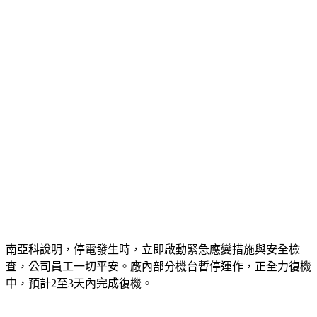
南亞科說明，停電發生時，立即啟動緊急應變措施與安全檢
查，公司員工一切平安。廠內部分機台暫停運作，正全力復機
中，預計2至3天內完成復機。