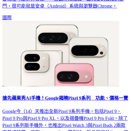
門，很可能就是安卓（Android）系統與瀏覽器Chrome。
國際
搶先蘋果秀AI手機！Google揭曉Pixel 9系列 功能、價格一覽
Google今（14）天推出全新Pixel 9系列手機，包括Pixel 9、
Pixel 9 Pro與Pixel 9 Pro XL，以及摺疊機Pixel 9 Pro Fold，除了
Pixel 9系列新手機外，也推出Pixel Watch 3與Pixel Buds 2兩款