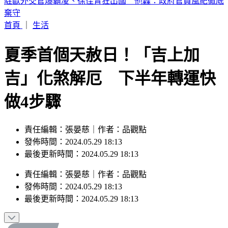
輕度颱風「琵鷺」生成！洋面三颱共舞 最新路徑曝
首頁
｜
生活
夏季首個天赦日！「吉上加
吉」化煞解厄 下半年轉運快
做4步驟
責任編輯：張晏慈｜作者：品觀點
發佈時間：2024.05.29 18:13
最後更新時間：2024.05.29 18:13
責任編輯
：
張晏慈
｜
作者
：
品觀點
發佈時間：
2024.05.29 18:13
最後更新時間：
2024.05.29 18:13