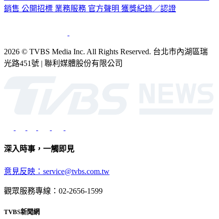
銷售
公開招標
業務服務
官方聲明
獲獎紀錄／認證
2026 © TVBS Media Inc. All Rights Reserved. 台北市內湖區瑞
光路451號 | 聯利媒體股份有限公司
深入時事，一觸即見
意見反映：service@tvbs.com.tw
觀眾服務專線：02-2656-1599
TVBS新聞網