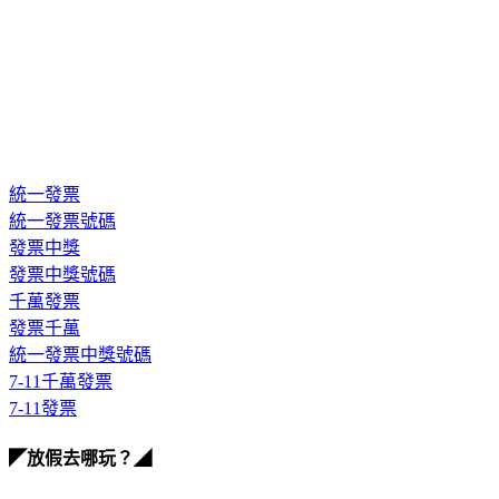
統一發票
統一發票號碼
發票中獎
發票中獎號碼
千萬發票
發票千萬
統一發票中獎號碼
7-11千萬發票
7-11發票
◤放假去哪玩？◢