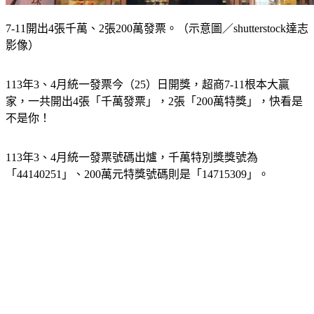
7-11開出4張千萬、2張200萬發票。（示意圖／shutterstock達志
影像）
113年3、4月統一發票今（25）日開獎，超商7-11根本大贏
家，一共開出4張「千萬發票」，2張「200萬特獎」，快看是
不是你！
113年3、4月統一發票號碼出爐，千萬特別獎獎號為
「44140251」、200萬元特獎號碼則是「14715309」。