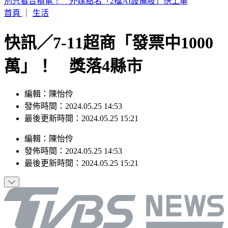
白海豚暴風圈縮小！掃過北部近海「雨狂炸」 這天才遠離
首頁
｜
生活
快訊／7-11超商「發票中1000
萬」！ 獎落4縣市
編輯：陳怡伶
發佈時間：2024.05.25 14:53
最後更新時間：2024.05.25 15:21
編輯
：
陳怡伶
發佈時間：
2024.05.25 14:53
最後更新時間：
2024.05.25 15:21