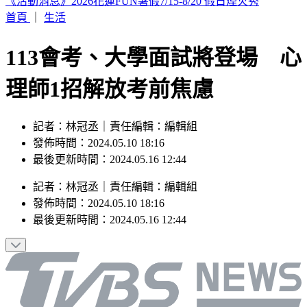
白海豚颱風「紮實雨帶」又來了！鄭明典急籲：晚上別出門
首頁
｜
生活
113會考、大學面試將登場 心
理師1招解放考前焦慮
記者：林冠丞｜責任編輯：編輯組
發佈時間：2024.05.10 18:16
最後更新時間：2024.05.16 12:44
記者
：
林冠丞
｜
責任編輯
：
編輯組
發佈時間：
2024.05.10 18:16
最後更新時間：
2024.05.16 12:44