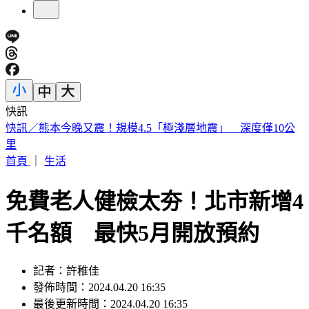
快訊
明知蘇丹紅超標4倍還賣 雲林黑心商稱「吃了不會怎樣」遭
判6月
首頁
｜
生活
免費老人健檢太夯！北市新增4
千名額 最快5月開放預約
記者：許稚佳
發佈時間：2024.04.20 16:35
最後更新時間：2024.04.20 16:35