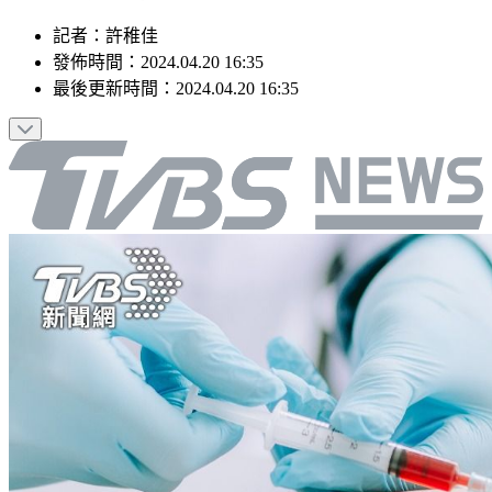
記者
：
許稚佳
發佈時間：
2024.04.20 16:35
最後更新時間：
2024.04.20 16:35