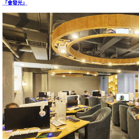
「會發光」