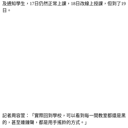
及通知學生，17日仍然正常上課，18日改線上授課，但到了19
日。
記者周容萱：「實際回到學校，可以看到每一間教室都還是黑
的，甚至連鐘聲，都是用手搖鈴的方式。」