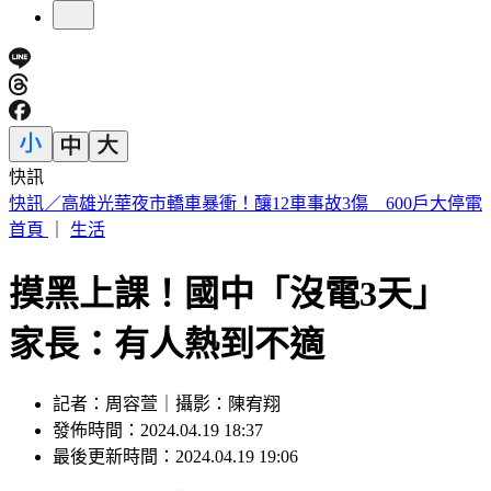
快訊
5年前爆校園霸凌！韓男星現身菲律賓近況曝
首頁
｜
生活
摸黑上課！國中「沒電3天」
家長：有人熱到不適
記者：周容萱｜攝影：陳宥翔
發佈時間：2024.04.19 18:37
最後更新時間：2024.04.19 19:06