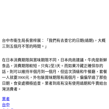
台中市衛生局長曾梓展：「我們有去查它的日期(過期)，大概
三到五個月不等的時間。」
在日本消費期限與賞味期限不同，日本肉商建議，牛肉是新鮮
食品，消費期限較短，只有2至3天。而如果冷藏正確保存的
話，則可以維持半個月到一個月，但這次頂級和牛餐廳，套餐
一人就要3900元，外包裝賞味期限有兩個月，偏偏早過了那些
日期，食安處積極追查，業者到底有沒有使用過期和牛賣給台
灣消費者。
業者
台中