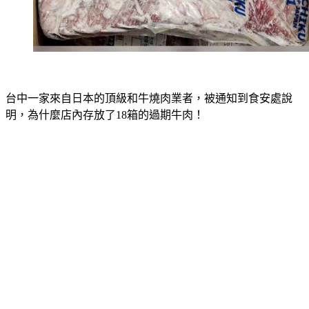
台中一家來自日本的頂級和牛燒肉業者，被通知到食安處說
明，為什麼店內存放了18箱的過期牛肉！