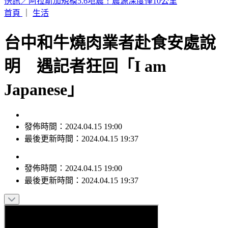
熊本同一活斷層「10年內兩度錯動」！恐再爆大地震
首頁
｜
生活
台中和牛燒肉業者赴食安處說
明 遇記者狂回「I am
Japanese」
發佈時間：2024.04.15 19:00
最後更新時間：2024.04.15 19:37
發佈時間：
2024.04.15 19:00
最後更新時間：
2024.04.15 19:37