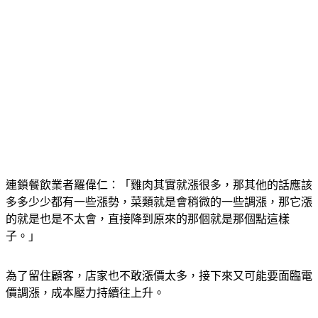
連鎖餐飲業者羅偉仁：「雞肉其實就漲很多，那其他的話應該
多多少少都有一些漲勢，菜類就是會稍微的一些調漲，那它漲
的就是也是不太會，直接降到原來的那個就是那個點這樣
子。」
為了留住顧客，店家也不敢漲價太多，接下來又可能要面臨電
價調漲，成本壓力持續往上升。