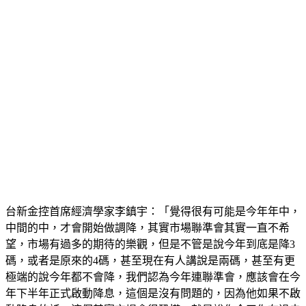
台新金控首席經濟學家李鎮宇：「覺得很有可能是今年年中，
中間的中，才會開始做調降，其實市場聯準會其實一直不希
望，市場有過多的期待的樂觀，但是不管是說今年到底是降3
碼，或者是原來的4碼，甚至現在有人講說是兩碼，甚至有更
極端的說今年都不會降，我們認為今年連聯準會，應該會在今