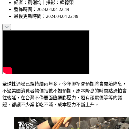
記者
：
劉俐均
｜
攝影
：
鍾德榮
發佈時間：
2024.04.04 22:49
最後更新時間：
2024.04.04 22:49
全球性通膨已經持續兩年多，今年聯準會預期將會開始降息，
不過美國消費者物價指數不如預期，原本降息的時間點恐怕會
往後延，在台灣不僅要面臨通膨壓力，還有漲電價等等的議
題，都讓不少業者吃不消，成本壓力不斷上升。