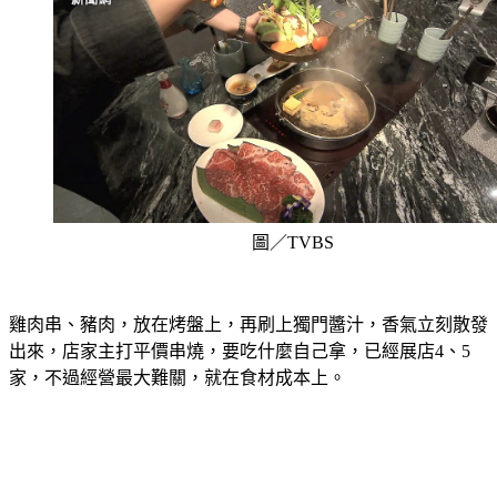
圖／TVBS
雞肉串、豬肉，放在烤盤上，再刷上獨門醬汁，香氣立刻散發
出來，店家主打平價串燒，要吃什麼自己拿，已經展店4、5
家，不過經營最大難關，就在食材成本上。