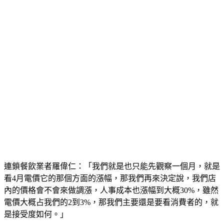
連鎖餐飲業者羅偉仁：「我們就是也只能先觀察一個月，就是
看4月電價它的那個方面的漲幅，那我們再來決定說，我們店
內的價格會不會來做調漲，人事成本也漲幅到大概30%，雖然
電價大概占我們的2到3%，那我們主要還是要看消費者的，就