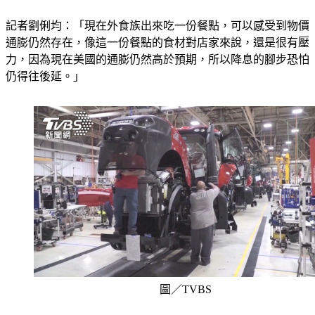
是接受度如何。」
記者劉俐均：「現在外食族出來吃一份餐點，可以感受到物價
通膨仍然存在，像這一份餐點的食材對店家來說，還是很有壓
力，因為現在美國的通膨仍然高於預期，所以降息的腳步恐怕
仍得往後延。」
圖／TVBS