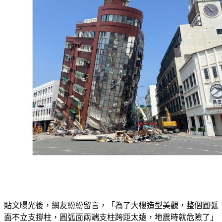
貼文曝光後，網友紛紛留言，「為了大樓造型美觀，整個圓弧
面不立支撐柱，圓弧面兩端支柱跨距太遠，地震時就危險了」