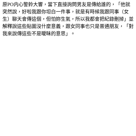
突然說，好啦我跟你坦白一件事，就是有時候我跟同事（女
生）聊天會傳這個，但怕妳生氣，所以我都會把紀錄刪掉」並
解釋說這些貼圖沒什麼意義，跟女同事也只是普通朋友，「對
我來說傳這些不是曖昧的意思」。