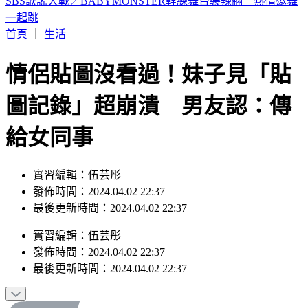
19歲女大生「父親節提嬰屍報案」 涉殺人罪遭聲押
首頁
｜
生活
情侶貼圖沒看過！妹子見「貼
圖記錄」超崩潰 男友認：傳
給女同事
實習編輯：伍芸彤
發佈時間：2024.04.02 22:37
最後更新時間：2024.04.02 22:37
實習編輯
：
伍芸彤
發佈時間：
2024.04.02 22:37
最後更新時間：
2024.04.02 22:37