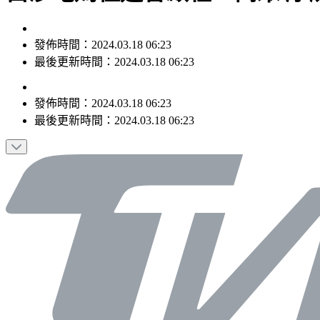
發佈時間：2024.03.18 06:23
最後更新時間：2024.03.18 06:23
發佈時間：
2024.03.18 06:23
最後更新時間：
2024.03.18 06:23