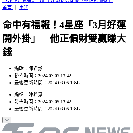
快訊／蔣市府人事異動！發言人李政軒請辭
首頁
｜
生活
命中有福報！4星座「3月好運
開外掛」 他正偏財雙贏賺大
錢
編輯：陳希潔
發佈時間：2024.03.05 13:42
最後更新時間：2024.03.05 13:42
編輯
：
陳希潔
發佈時間：
2024.03.05 13:42
最後更新時間：
2024.03.05 13:42