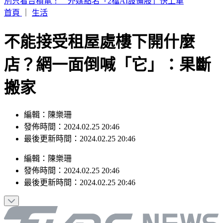
白海豚暴風圈縮小！掃過北部近海「雨狂炸」 這天才遠離
首頁
｜
生活
不能接受租屋處樓下開什麼
店？網一面倒喊「它」：果斷
搬家
編輯：陳樂珊
發佈時間：2024.02.25 20:46
最後更新時間：2024.02.25 20:46
編輯
：
陳樂珊
發佈時間：
2024.02.25 20:46
最後更新時間：
2024.02.25 20:46