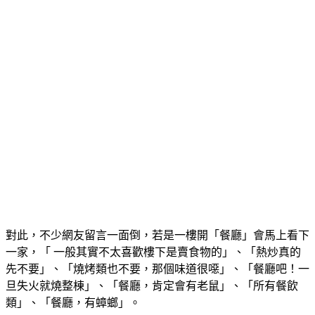
對此，不少網友留言一面倒，若是一樓開「餐廳」會馬上看下
一家，「 一般其實不太喜歡樓下是賣食物的」、「熱炒真的
先不要」、「燒烤類也不要，那個味道很噁」、「餐廳吧！一
旦失火就燒整棟」、「餐廳，肯定會有老鼠」、「所有餐飲
類」、「餐廳，有蟑螂」。