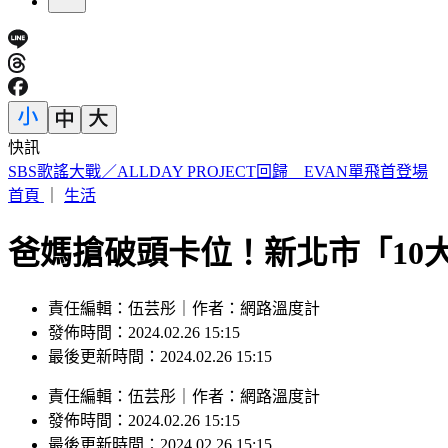
快訊
白海豚遠離中 北市水門今晚6時起陸續開放
首頁
｜
生活
爸媽搶破頭卡位！新北市「10
責任編輯：伍芸彤｜作者：網路溫度計
發佈時間：2024.02.26 15:15
最後更新時間：2024.02.26 15:15
責任編輯
：
伍芸彤
｜
作者
：
網路溫度計
發佈時間：
2024.02.26 15:15
最後更新時間：
2024.02.26 15:15