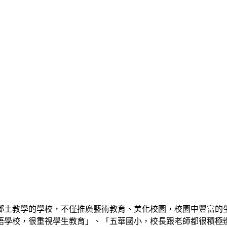
鄉土教學的學校，不僅推廣藝術教育、美化校園，校園中豐富的
語學校，很重視學生教育」、「五華國小，校長跟老師都很積極