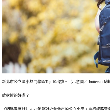
新北市公立國小熱門學區Top 10出爐。（示意圖／shutterstoc
離家近的好處？
《網路溫度計》2023年曾對於台北市的公立小學，進行網路聲