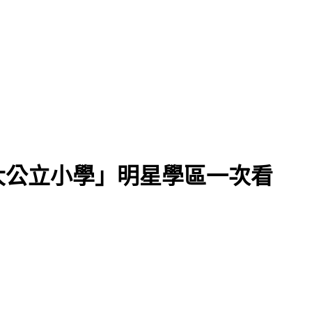
大公立小學」明星學區一次看