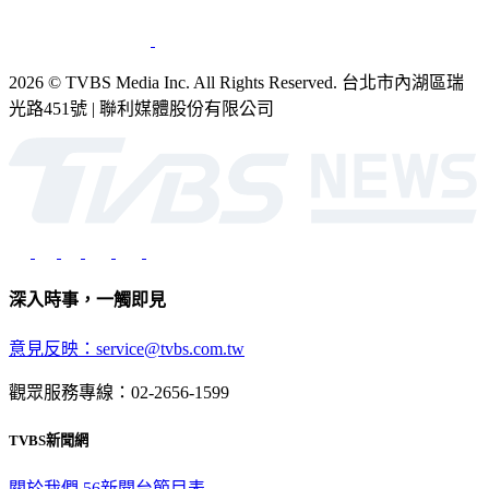
2026 © TVBS Media Inc. All Rights Reserved. 台北市內湖區瑞
光路451號 | 聯利媒體股份有限公司
深入時事，一觸即見
意見反映：service@tvbs.com.tw
觀眾服務專線：02-2656-1599
TVBS新聞網
關於我們
56新聞台節目表