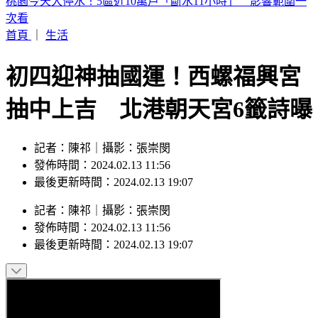
台股開盤漲近600點！台積電漲25元、南亞科大漲7%
首頁
｜
生活
初四迎神抽國運！西螺福興宮
抽中上吉 北港朝天宮6籤詩曝
記者：陳祁｜攝影：張崇閔
發佈時間：2024.02.13 11:56
最後更新時間：2024.02.13 19:07
記者
：
陳祁
｜
攝影
：
張崇閔
發佈時間：
2024.02.13 11:56
最後更新時間：
2024.02.13 19:07