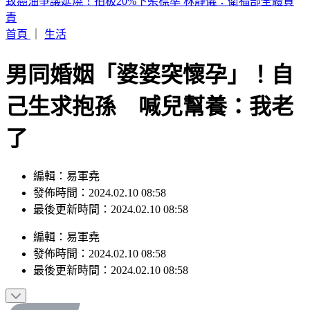
許富凱開唱！半個演藝圈都來了 驚見大咖天后
首頁
｜
生活
男同婚姻「婆婆突懷孕」！自
己生求抱孫 喊兒幫養：我老
了
編輯：易軍堯
發佈時間：2024.02.10 08:58
最後更新時間：2024.02.10 08:58
編輯
：
易軍堯
發佈時間：
2024.02.10 08:58
最後更新時間：
2024.02.10 08:58