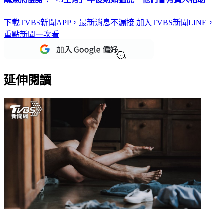
下載TVBS新聞APP，最新消息不漏接
加入TVBS新聞LINE，
重點新聞一次看
延伸閱讀