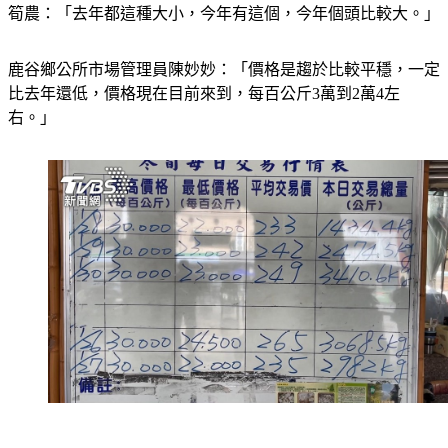
筍農：「去年都這種大小，今年有這個，今年個頭比較大。」
鹿谷鄉公所市場管理員陳妙妙：「價格是趨於比較平穩，一定
比去年還低，價格現在目前來到，每百公斤3萬到2萬4左
右。」