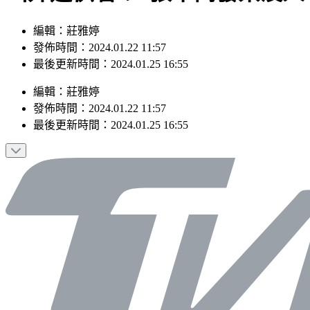
編輯：莊雅婷
發佈時間：2024.01.22 11:57
最後更新時間：2024.01.25 16:55
編輯
：
莊雅婷
發佈時間：
2024.01.22 11:57
最後更新時間：
2024.01.25 16:55