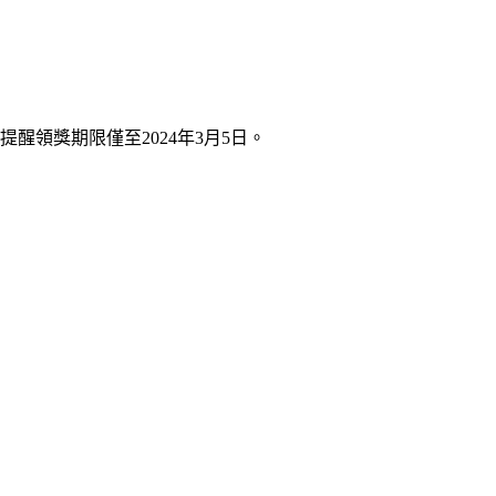
提醒領獎期限僅至2024年3月5日。