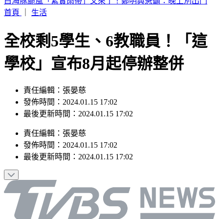
別只看台積電！ 外媒點名「2檔AI設備股」快上車
首頁
｜
生活
全校剩5學生、6教職員！「這
學校」宣布8月起停辦整併
責任編輯：張晏慈
發佈時間：2024.01.15 17:02
最後更新時間：2024.01.15 17:02
責任編輯
：
張晏慈
發佈時間：
2024.01.15 17:02
最後更新時間：
2024.01.15 17:02