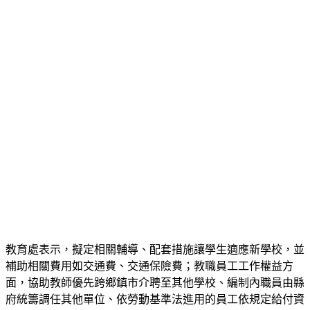
教育處表示，擬定相關輔導、配套措施讓學生適應新學校，並
補助相關費用如交通費、交通保險費；教職員工工作權益方
面，協助教師優先跨鄉鎮市介聘至其他學校、編制內職員由縣
府統籌調任其他單位、依勞動基準法進用的員工依規定給付資