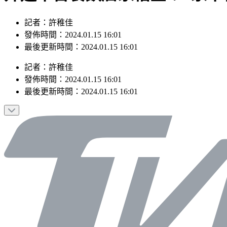
記者：許稚佳
發佈時間：2024.01.15 16:01
最後更新時間：2024.01.15 16:01
記者
：
許稚佳
發佈時間：
2024.01.15 16:01
最後更新時間：
2024.01.15 16:01