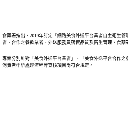
食藥署指出，2019年訂定「網路美食外送平台業者自主衛生
者、合作之餐飲業者、外送服務員落實品質及衛生管理，食藥署20
專案分別針對「美食外送平台業者」、「美食外送平台合作之
消費者申訴處理流程等查核項目尚符合規定。