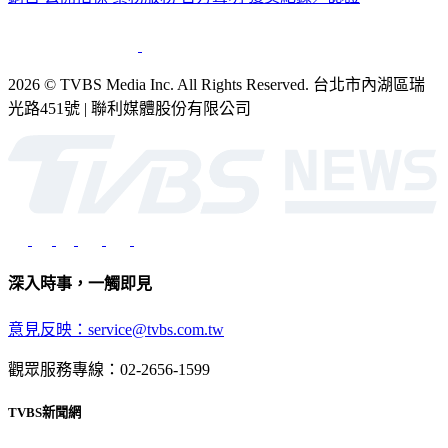
2026 © TVBS Media Inc. All Rights Reserved. 台北市內湖區瑞
光路451號 | 聯利媒體股份有限公司
深入時事，一觸即見
意見反映：service@tvbs.com.tw
觀眾服務專線：02-2656-1599
TVBS新聞網