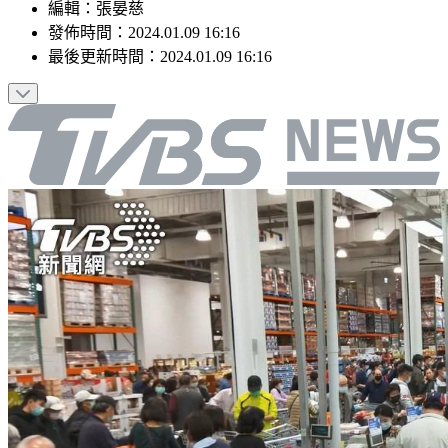
編輯
：
張晏慈
發佈時間：
2024.01.09 16:16
最後更新時間：
2024.01.09 16:16