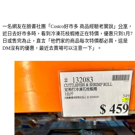
一名網友在臉書社團「Costco好市多 商品經驗老實說」
分享
，
近日去好市多時，看到冷凍花枝蝦捲正在特價，優惠只到1月7
日或售完為止，直言「他們家的商品每次特價都必買，這是
DM沒有的優惠，最近去賣場可以注意一下」。