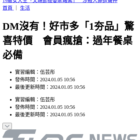
來辯論啊！鞭刑公投藍白分歧？黃國昌：白委將先4對4辯論
首頁
｜
生活
DM沒有！好市多「1夯品」驚
喜特價 會員瘋搶：過年餐桌
必備
實習編輯：伍芸彤
發佈時間：2024.01.05 10:56
最後更新時間：2024.01.05 10:56
實習編輯
：
伍芸彤
發佈時間：
2024.01.05 10:56
最後更新時間：
2024.01.05 10:56