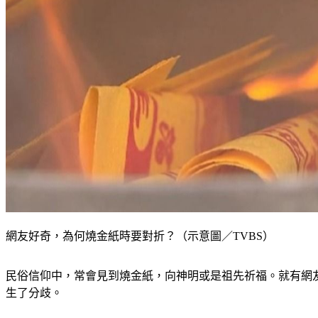
網友好奇，為何燒金紙時要對折？（示意圖／TVBS）
民俗信仰中，常會見到燒金紙，向神明或是祖先祈福。就有網
生了分歧。