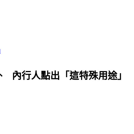
外 內行人點出「這特殊用途」