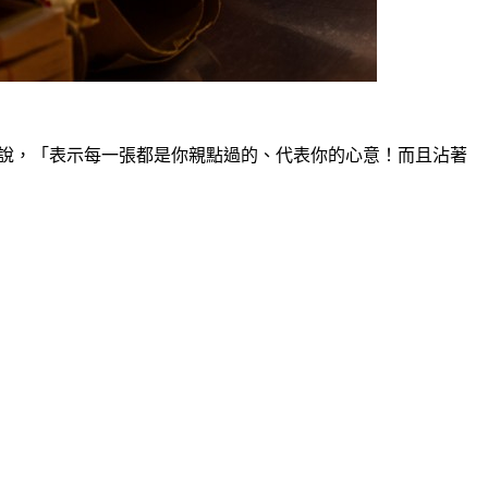
說，「表示每一張都是你親點過的、代表你的心意！而且沾著