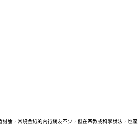
發討論，常燒金紙的內行網友不少，但在宗教或科學說法，也產