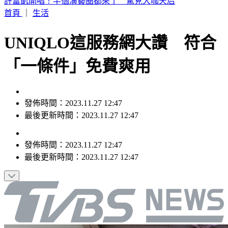
明天颱風假？白海豚最新風雨預測 8地區達停班停課標準
首頁
｜
生活
UNIQLO這服務網大讚 符合
「一條件」免費爽用
發佈時間：2023.11.27 12:47
最後更新時間：2023.11.27 12:47
發佈時間：
2023.11.27 12:47
最後更新時間：
2023.11.27 12:47