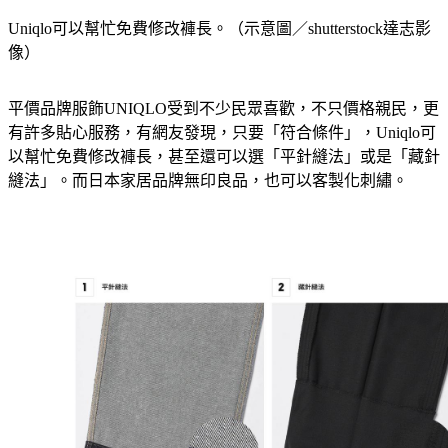
Uniqlo可以幫忙免費修改褲長。（示意圖／shutterstock達志影
像）
平價品牌服飾UNIQLO受到不少民眾喜歡，不只價格親民，更
有許多貼心服務，有網友發現，只要「符合條件」，Uniqlo可
以幫忙免費修改褲長，甚至還可以選「平針縫法」或是「藏針
縫法」。而日本家居品牌無印良品，也可以客製化刺繡。