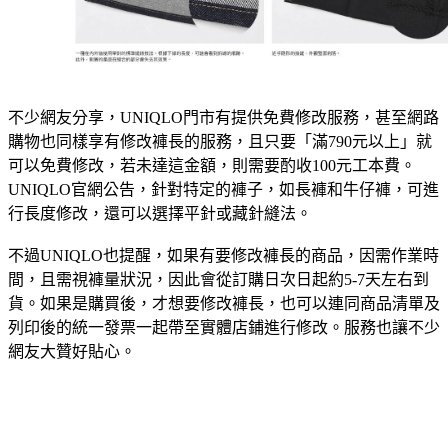
不少網友分享，UNIQLO門市有提供免費修改服務，甚至網路
購物也同樣享有修改褲長的服務，且只要「滿790元以上」就
可以免費修改，若未達這金額，則需要酌收100元工本費。
UNIQLO官網公告，針對特定的褲子，如長褲和牛仔褲，可進
行長度修改，還可以選擇平針或藏針縫法。
不過UNIQLO也提醒，如果有要修改褲長的商品，因需作業時
間，且需視褲量狀況，因此會從訂購日次日起約5-7天左右到
貨。如果是購買後，才想要修改褲長，也可以連同商品清單及
列印後的統一發票一起帶至實體店鋪進行修改。服務也讓不少
網友大贊好貼心。