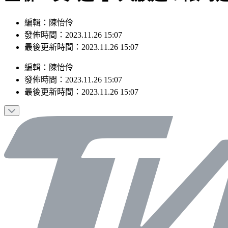
編輯：陳怡伶
發佈時間：2023.11.26 15:07
最後更新時間：2023.11.26 15:07
編輯
：
陳怡伶
發佈時間：
2023.11.26 15:07
最後更新時間：
2023.11.26 15:07