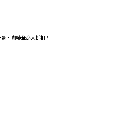
牙膏、咖啡全都大折扣！