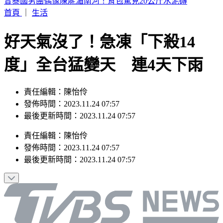
阿伯車廂內狂罵女兒！列車長下班後勸阻被爆揍
首頁
｜
生活
好天氣沒了！急凍「下殺14
度」全台猛變天 連4天下雨
責任編輯：陳怡伶
發佈時間：2023.11.24 07:57
最後更新時間：2023.11.24 07:57
責任編輯
：
陳怡伶
發佈時間：
2023.11.24 07:57
最後更新時間：
2023.11.24 07:57