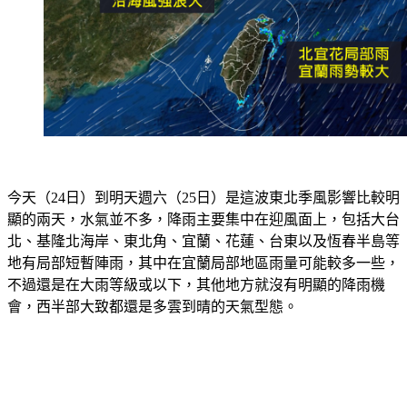
今天（24日）到明天週六（25日）是這波東北季風影響比較明
顯的兩天，水氣並不多，降雨主要集中在迎風面上，包括大台
北、基隆北海岸、東北角、宜蘭、花蓮、台東以及恆春半島等
地有局部短暫陣雨，其中在宜蘭局部地區雨量可能較多一些，
不過還是在大雨等級或以下，其他地方就沒有明顯的降雨機
會，西半部大致都還是多雲到晴的天氣型態。