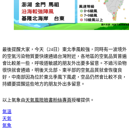
最後提醒大家，今天（24日）東北季風較強，同時有一波境外
的空氣污染物質要快速通過台灣附近，各地區的空氣品質普遍
會比較差一些，呼吸道敏感的朋友外出要多留意。不過污染物
很快就會通過，明後天北部、東半部的空氣品質就會恢復良
好，中南部因為位於東北季風下風處，空品仍然會比較不良，
持續要提醒這些地方的朋友外出多留意。
以上氣象由
天氣風險臉書粉絲專頁
授權提供。
氣溫
天氣
氣象