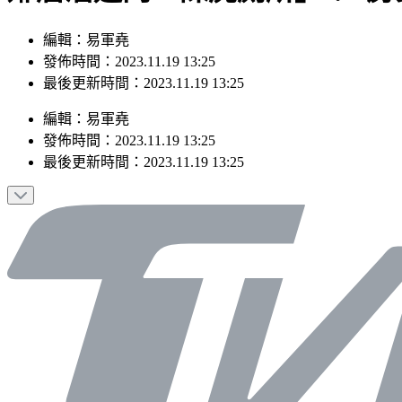
編輯：易軍堯
發佈時間：2023.11.19 13:25
最後更新時間：2023.11.19 13:25
編輯
：
易軍堯
發佈時間：
2023.11.19 13:25
最後更新時間：
2023.11.19 13:25