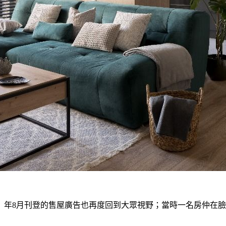
2）年8月刊登的售屋廣告也再度回到大眾視野；當時一名房仲在臉