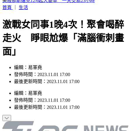
幼兒園工地不慎活埋雇主 新竹挖土機司機賠247萬獲緩刑
首頁
｜
生活
激戰女同事1晚4次！聚會喝醉
走火 睜眼尬爆「滿腦衝刺畫
面」
編輯：易軍堯
發佈時間：2023.11.01 17:00
最後更新時間：2023.11.01 17:00
編輯
：
易軍堯
發佈時間：
2023.11.01 17:00
最後更新時間：
2023.11.01 17:00