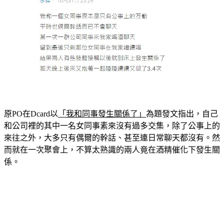
原PO在Dcard以
「我和同事發生關係了」
為題發文指出，自己
和公司裡的其中一名女同事素來沒有過多交集，除了公事上的
來往之外，大多只有偶爾的幹話、甚至連日常聊天都沒有。然
而就在一次聚會上，不算太熟識的兩人竟在酒精催化下發生關
係。