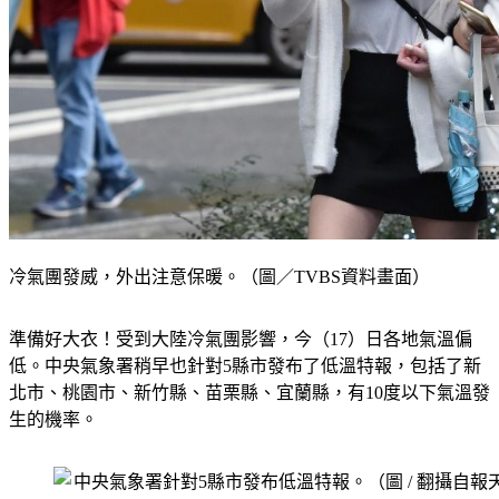
冷氣團發威，外出注意保暖。（圖／TVBS資料畫面）
準備好大衣！受到大陸冷氣團影響，今（17）日各地氣溫偏
低。中央氣象署稍早也針對5縣市發布了低溫特報，包括了新
北市、桃園市、新竹縣、苗栗縣、宜蘭縣，有10度以下氣溫發
生的機率。