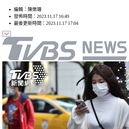
編輯
：
陳樂珊
發佈時間：
2023.11.17 16:49
最後更新時間：
2023.11.17 17:04