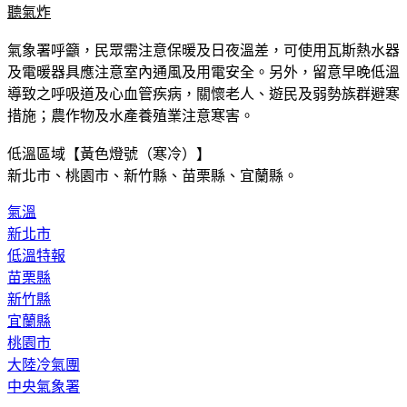
聽氣炸
氣象署呼籲，民眾需注意保暖及日夜溫差，可使用瓦斯熱水器
及電暖器具應注意室內通風及用電安全。另外，留意早晚低溫
導致之呼吸道及心血管疾病，關懷老人、遊民及弱勢族群避寒
措施；農作物及水產養殖業注意寒害。
低溫區域【黃色燈號（寒冷）】
新北市、桃園市、新竹縣、苗栗縣、宜蘭縣。
氣溫
新北市
低溫特報
苗栗縣
新竹縣
宜蘭縣
桃園市
大陸冷氣團
中央氣象署