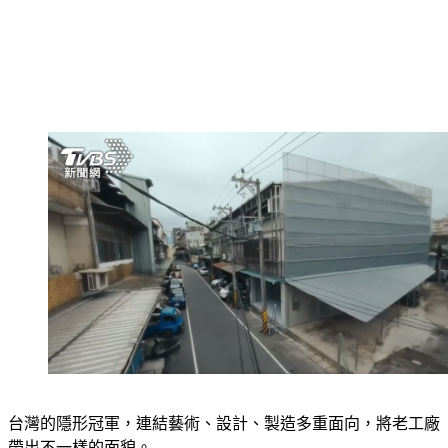
台灣的隱形冠軍，連結藝術、設計、製造多重面向，將老工廠