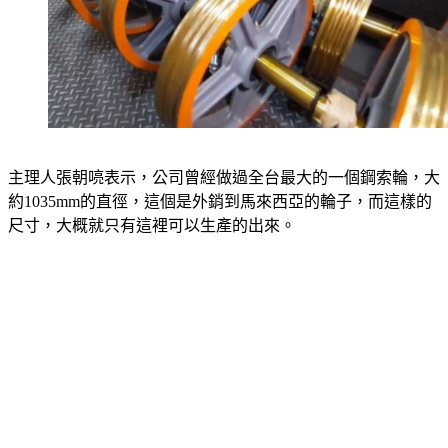
主理人張朝喨表示，公司曾經做過全台最大的一個鋼索輪，大
約1035mm的直徑，這個是外銷到馬來西亞的輪子，而這樣的
尺寸，大概就只有這裡可以生產的出來。