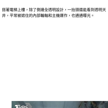
搭著電梯上樓，除了側邊全透明設計，一抬頭還能看到透明天
井，平常被遮住的內部輪軸和主機運作，也通通曝光。