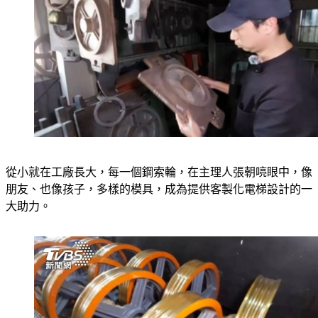
從小就在工廠長大，每一個鋼索輪，在主理人張朝喨眼中，像
朋友、也像孩子，多樣的模具，成為提供客製化電梯設計的一
大助力。