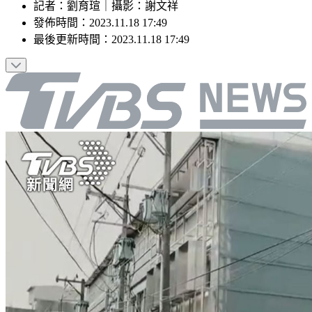
記者
：
劉育瑄
｜
攝影
：
謝文祥
發佈時間：
2023.11.18 17:49
最後更新時間：
2023.11.18 17:49