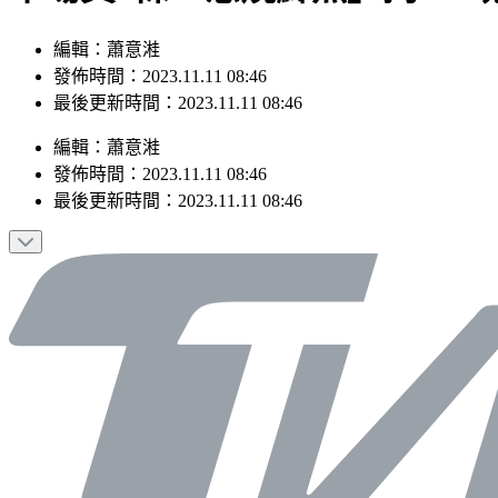
編輯：蕭意溎
發佈時間：2023.11.11 08:46
最後更新時間：2023.11.11 08:46
編輯
：
蕭意溎
發佈時間：
2023.11.11 08:46
最後更新時間：
2023.11.11 08:46