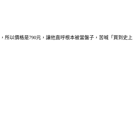
，所以價格是790元，讓他直呼根本被當盤子，苦喊「買到史上