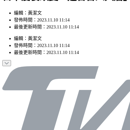
編輯：黃潔文
發佈時間：2023.11.10 11:14
最後更新時間：2023.11.10 11:14
編輯
：
黃潔文
發佈時間：
2023.11.10 11:14
最後更新時間：
2023.11.10 11:14