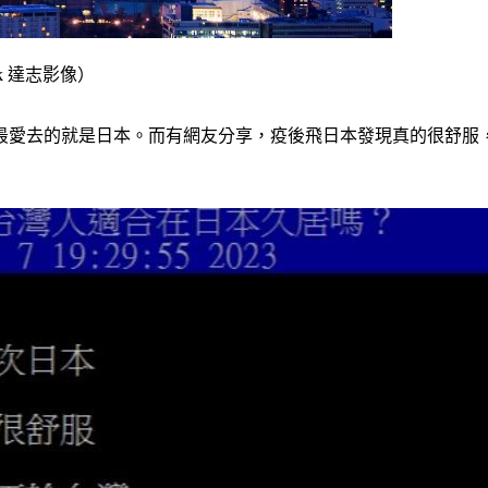
k 達志影像）
最愛去的就是日本。而有網友分享，疫後飛日本發現真的很舒服