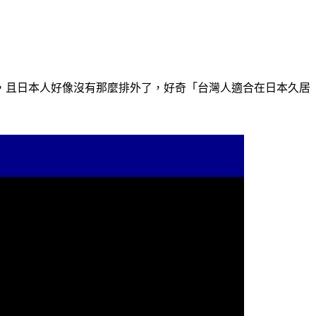
，且日本人好像沒有那麼排外了，好奇「台灣人適合在日本久居