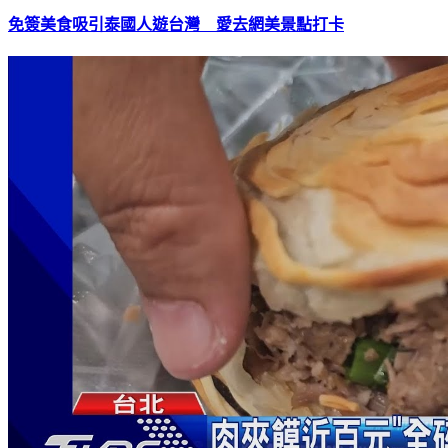
免簽美食吸引泰國人遊台灣 愛去網美景點打卡