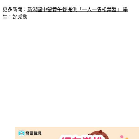
更多新聞：
新潟國中營養午餐提供「一人一隻松葉蟹」 學
生：好感動