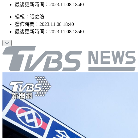
最後更新時間：2023.11.08 18:40
編輯
：
張庭暄
發佈時間：
2023.11.08 18:40
最後更新時間：
2023.11.08 18:40