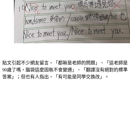
貼文引起不少網友留言，「都嘛是老師的問題」、「這老師是
90歲了嗎，腦袋這麼固執不會變通」、「翻譯沒有絕對的標準
答案」；但也有人指出，「有可能是同學交換改」。