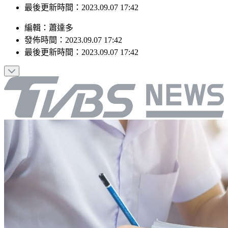
最後更新時間：2023.09.07 17:42
編輯
：
蕭達多
發佈時間：
2023.09.07 17:42
最後更新時間：
2023.09.07 17:42