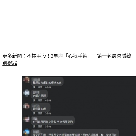
更多新聞：
不擇手段！3星座「心狠手辣」　第一名最會隱藏
別得罪