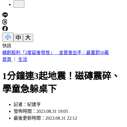
快訊
砍Gmail神功能 2027年起停止支援第三方帳號收寄信
首頁
｜
生活
1分鐘連3起地震！磁磚震碎、
學童急躲桌下
記者：紀建亨
發佈時間：2023.08.31 19:05
最後更新時間：2023.08.31 22:12