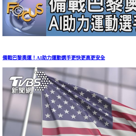
備戰巴黎奧運！AI助力運動選手更快更高更安全