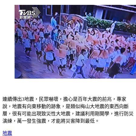
連續傳出3地震，民眾嚇壞，擔心是百年大震的前兆，專家
說，地震有向東移動的跡象，是類似梅山大地震的東西向斷
層，很有可能出現致災性大地震，建議利用剛開學，進行防災
演練，萬一發生強震，才能將災害降到最低。
地震