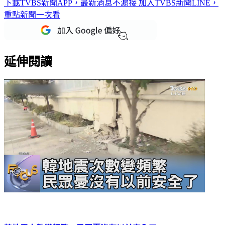
下載TVBS新聞APP，最新消息不漏接
加入TVBS新聞LINE，
重點新聞一次看
延伸閱讀