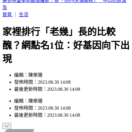
白海豚颱風路徑擺盪！暴風圈不排除「籠罩北北基桃」勾到台
灣了
首頁
｜
生活
家裡排行「老幾」長的比較
醜？網點名1位：好基因向下出
現
編輯：陳樂珊
發佈時間：2023.08.30 14:08
最後更新時間：2023.08.30 14:08
編輯
：
陳樂珊
發佈時間：
2023.08.30 14:08
最後更新時間：
2023.08.30 14:08