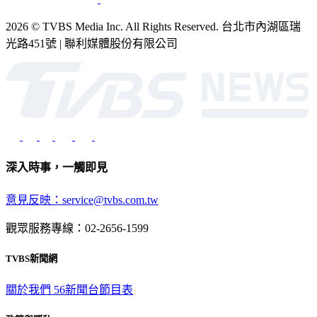
2026 © TVBS Media Inc. All Rights Reserved. 台北市內湖區瑞
光路451號 | 聯利媒體股份有限公司
深入時事，一觸即見
意見反映：service@tvbs.com.tw
觀眾服務專線：02-2656-1599
TVBS新聞網
關於我們
56新聞台節目表