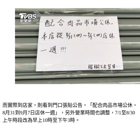
世，才會暫停營業一個禮拜。
而實際到店家，則看到門口張貼公告，「配合肉品市場公休，
8月31到9月7日店休一週」，另外營業時間也調整，7/1至8/30
上午時段改為早上10時至下午3時。