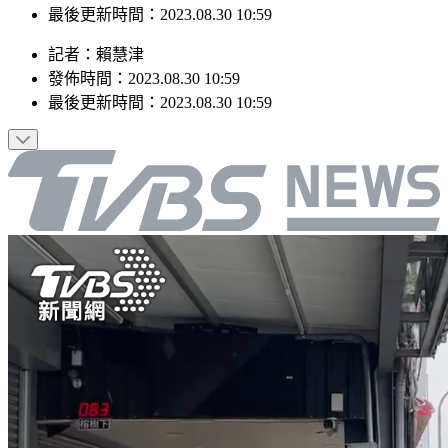
發佈時間：2023.08.30 10:59
最後更新時間：2023.08.30 10:59
記者
：
賴慧津
發佈時間：
2023.08.30 10:59
最後更新時間：
2023.08.30 10:59