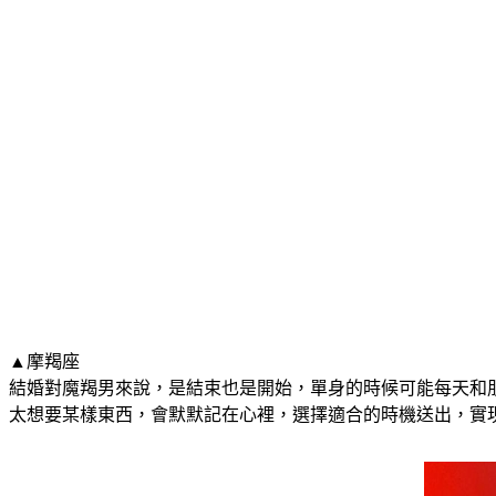
▲摩羯座
結婚對魔羯男來說，是結束也是開始，單身的時候可能每天和
太想要某樣東西，會默默記在心裡，選擇適合的時機送出，實