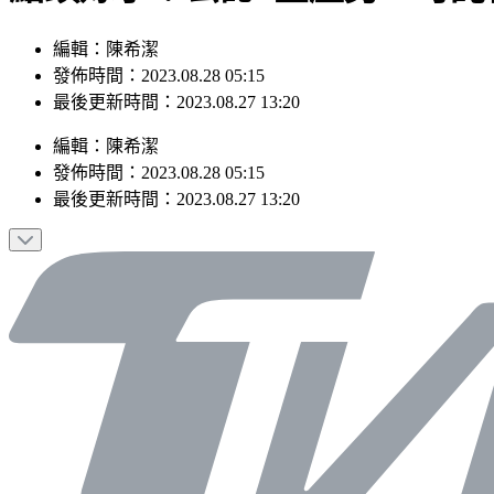
編輯：陳希潔
發佈時間：2023.08.28 05:15
最後更新時間：2023.08.27 13:20
編輯
：
陳希潔
發佈時間：
2023.08.28 05:15
最後更新時間：
2023.08.27 13:20